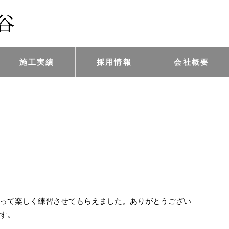
施工実績
採用情報
会社概要
って楽しく練習させてもらえました。ありがとうござい
す。