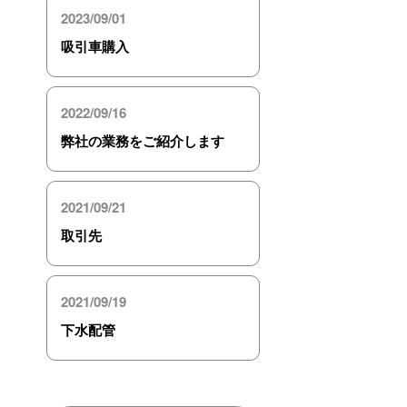
2023/09/01
吸引車購入
2022/09/16
弊社の業務をご紹介します
2021/09/21
取引先
2021/09/19
下水配管