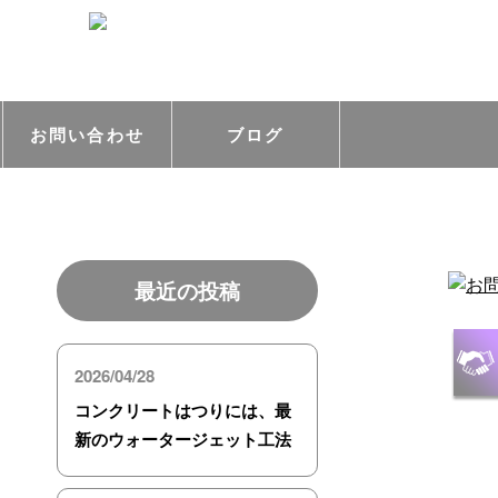
お問い合わせ
ブログ
最近の投稿
2026/04/28
コンクリートはつりには、最
新のウォータージェット工法