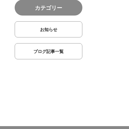
カテゴリー
お知らせ
ブログ記事一覧