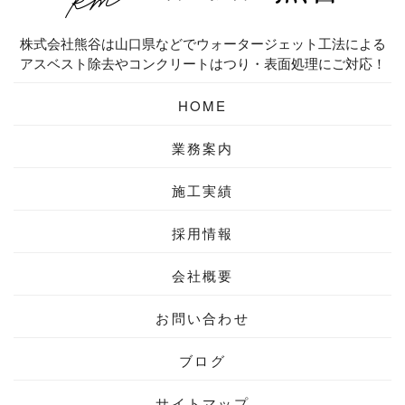
株式会社熊谷は山口県などでウォータージェット工法による
アスベスト除去やコンクリートはつり・表面処理にご対応！
HOME
業務案内
施工実績
採用情報
会社概要
お問い合わせ
ブログ
サイトマップ