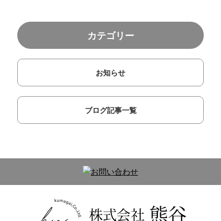
カテゴリー
お知らせ
ブログ記事一覧