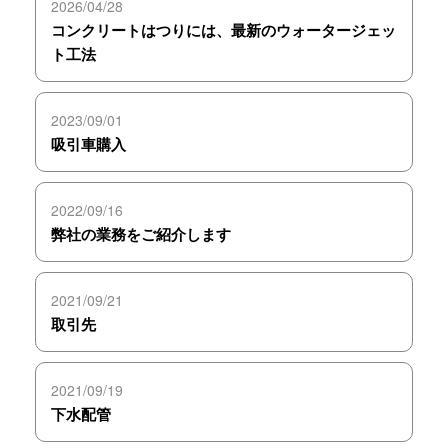
2026/04/28
コンクリートはつりには、最新のウォータージェッ
ト工法
2023/09/01
吸引車購入
2022/09/16
弊社の業務をご紹介します
2021/09/21
取引先
2021/09/19
下水配管