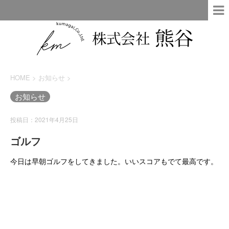
HOME
>
お知らせ
>
お知らせ
投稿日：2021年4月25日
ゴルフ
今日は早朝ゴルフをしてきました。いいスコアもでて最高です。